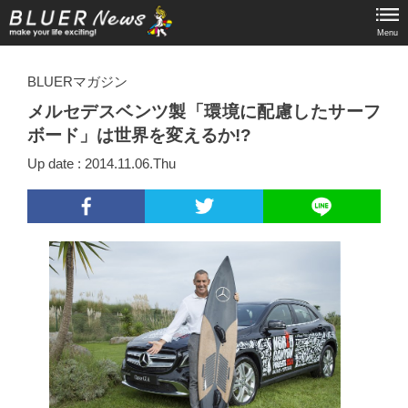
Menu
BLUERマガジン
メルセデスベンツ製「環境に配慮したサーフ
ボード」は世界を変えるか!?
Up date : 2014.11.06.Thu