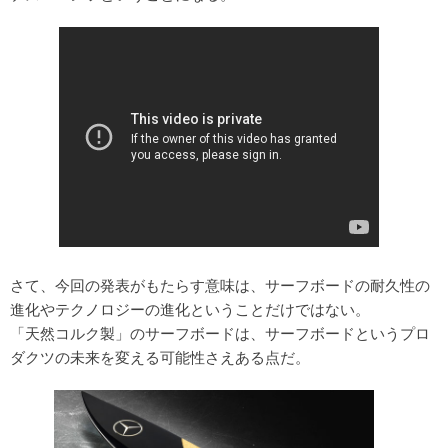
さて、今回の発表がもたらす意味は、サーフボードの耐久性の
進化やテクノロジーの進化ということだけではない。
「天然コルク製」のサーフボードは、サーフボードというプロ
ダクツの未来を変える可能性さえある点だ。