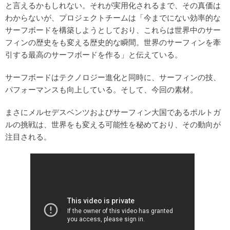
と言えるかもしれない。それが実用化されるまで、その真価は
わからないが、プロジェクトチームは「今までにない効率的な
サーフボードを構築しようとしており、これらは世界中のサー
フィンの歴史をも変える歴史的な瞬間。世界のサーフィンを牽
引する最高のサーフボードを作る」と伝えている。
サーフボードはテクノロジー進化と同時に、サーフィンの技、
パフォーマンスも向上している。そして、今回の素材。
まさにメルセデスベンツおよびサーフィン大国であるポルトガ
ルの挑戦は、世界をも変える可能性を秘めており、その動向が
注目される。