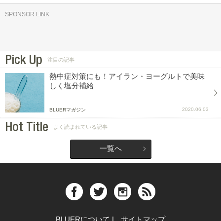
SPONSOR LINK
Pick Up
注目の記事
熱中症対策にも！アイラン・ヨーグルトで美味
しく塩分補給
2020.06.03
BLUERマガジン
Hot Title
よく読まれている記事
一覧へ
BLUERについて
|
サイトマップ