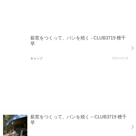
薪窯をつくって、パンを焼く - CLUB3719 檀千
早
2013.10.16
キャンプ
薪窯をつくって、パンを焼く – CLUB3719 檀千
早