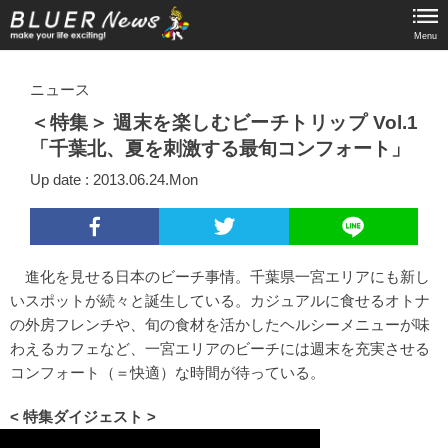
Menu
ニュース
＜特集＞ 週末を楽しむビーチトリップ Vol.1
「千葉北、夏を刺激する最旬コンフォート」
Up date : 2013.06.24.Mon
進化を見せる日本のビーチ事情。千葉県一宮エリアにも新し
いスポットが続々と誕生している。カジュアルに食せるオトナ
の外房フレンチや、旬の食材を活かしたヘルシーメニューが味
わえるカフェなど、一宮エリアのビーチには週末を充実させる
コンフォート（＝快適）な時間が待っている。
< 特集ダイジェスト >