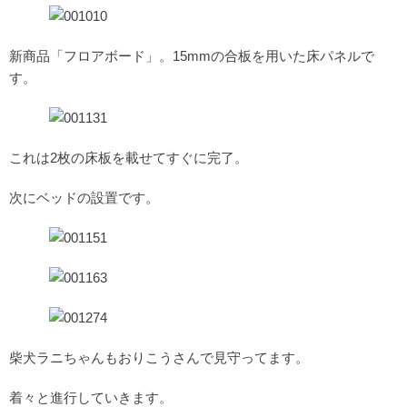
新商品「フロアボード」。15mmの合板を用いた床パネルで
す。
これは2枚の床板を載せてすぐに完了。
次にベッドの設置です。
柴犬ラニちゃんもおりこうさんで見守ってます。
着々と進行していきます。