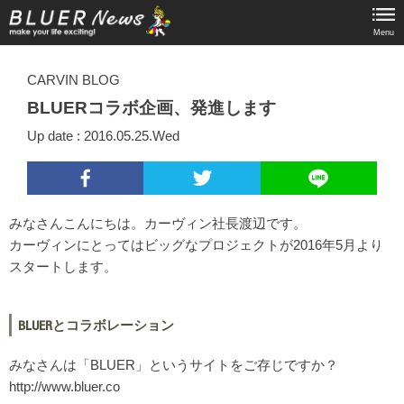
Menu
CARVIN BLOG
BLUERコラボ企画、発進します
Up date : 2016.05.25.Wed
みなさんこんにちは。カーヴィン社長渡辺です。
カーヴィンにとってはビッグなプロジェクトが2016年5月より
スタートします。
BLUERとコラボレーション
みなさんは「BLUER」というサイトをご存じですか？
http://www.bluer.co