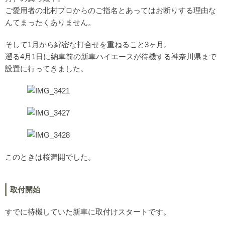
ご愛用者の北村プロからのご指名とあってはお断りする理由な
んてまったくありません。
そして1月から綿密な打合せを重ねること3ヶ月。
遡る4月1日に納車前の新車ハイエースが待機する神奈川県まで
設置に行ってきました。
このときは桜満開でした。
取付開始
すでに待機していた新車に取付けスタートです。