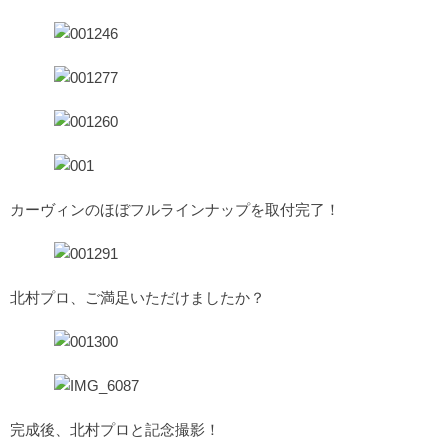
カーヴィンのほぼフルラインナップを取付完了！
北村プロ、ご満足いただけましたか？
完成後、北村プロと記念撮影！