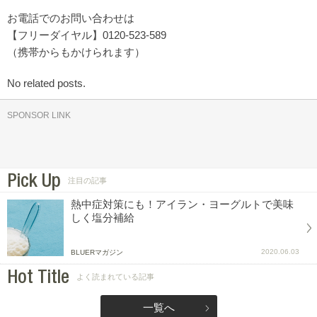
お電話でのお問い合わせは
【フリーダイヤル】0120-523-589
（携帯からもかけられます）
No related posts.
SPONSOR LINK
Pick Up
注目の記事
熱中症対策にも！アイラン・ヨーグルトで美味
しく塩分補給
2020.06.03
BLUERマガジン
Hot Title
よく読まれている記事
一覧へ