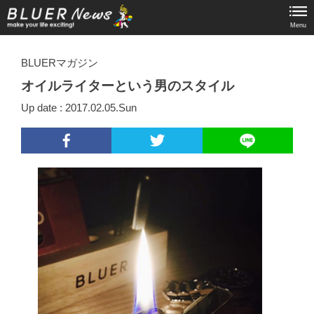
Menu
BLUERマガジン
オイルライターという男のスタイル
Up date : 2017.02.05.Sun