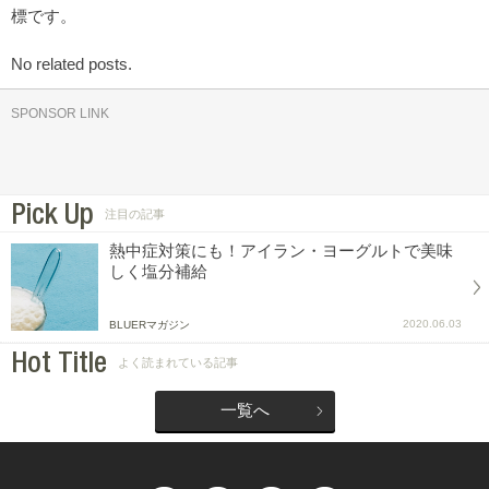
標です。
No related posts.
SPONSOR LINK
Pick Up
注目の記事
熱中症対策にも！アイラン・ヨーグルトで美味
しく塩分補給
2020.06.03
BLUERマガジン
Hot Title
よく読まれている記事
一覧へ