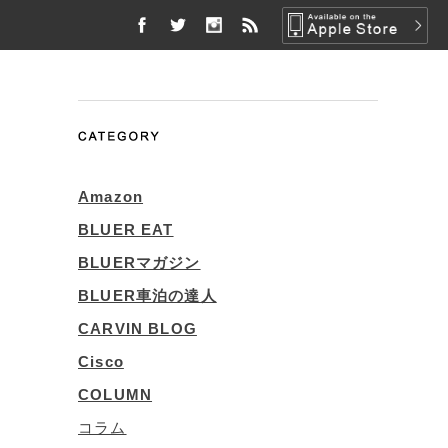
Amazon
BLUER EAT
BLUERマガジン
BLUER車泊の達人
CARVIN BLOG
Cisco
COLUMN
コラム