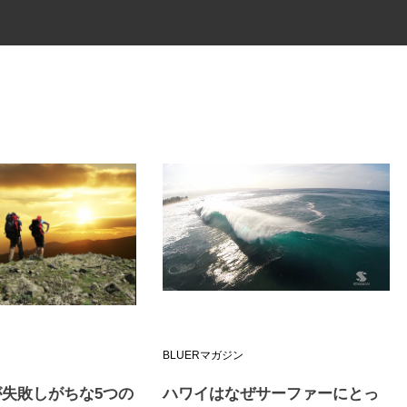
BLUERマガジン
失敗しがちな5つの
ハワイはなぜサーファーにとっ