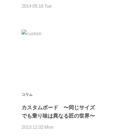
2014
09.16
Tue
コラム
カスタムボード 〜同じサイズ
でも乗り味は異なる匠の世界〜
2013
12.02
Mon