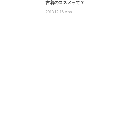
古着のススメって？
2013
12.16
Mon