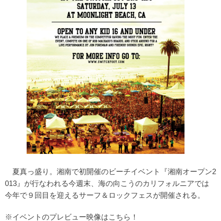
夏真っ盛り。湘南で初開催のビーチイベント『湘南オープン2
013』が行なわれる今週末、海の向こうのカリフォルニアでは
今年で９回目を迎えるサーフ＆ロックフェスが開催される。
※イベントのプレビュー映像はこちら！