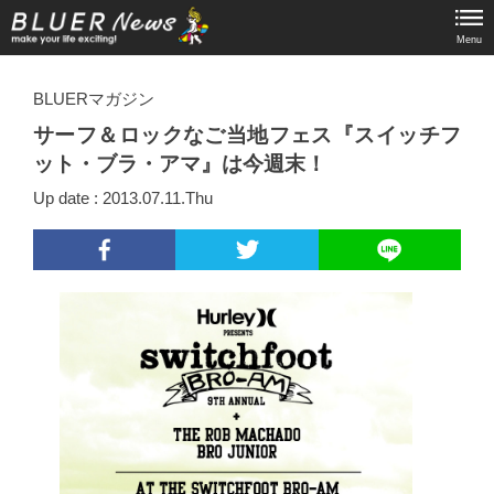
Menu
BLUERマガジン
サーフ＆ロックなご当地フェス『スイッチフ
ット・ブラ・アマ』は今週末！
Up date : 2013.07.11.Thu