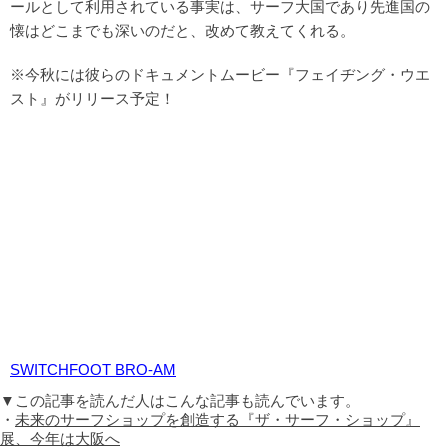
ールとして利用されている事実は、サーフ大国であり先進国の
懐はどこまでも深いのだと、改めて教えてくれる。
※今秋には彼らのドキュメントムービー『フェイヂング・ウエ
スト』がリリース予定！
SWITCHFOOT BRO-AM
▼この記事を読んだ人はこんな記事も読んでいます。
・
未来のサーフショップを創造する『ザ・サーフ・ショップ』
展、今年は大阪へ