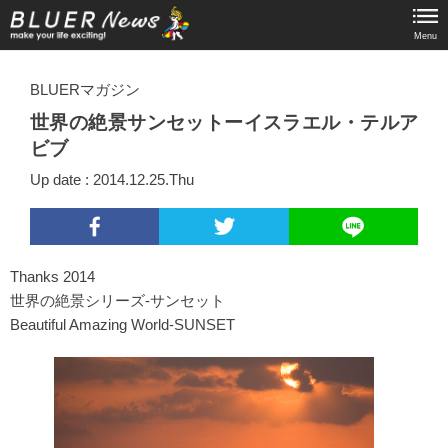
Menu
BLUERマガジン
世界の絶景サンセットーイスラエル・テルア
ビブ
Up date : 2014.12.25.Thu
Thanks 2014
世界の絶景シリーズ-サンセット
Beautiful Amazing World-SUNSET